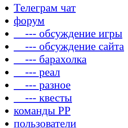
Телеграм чат
форум
--- обсуждение игры
--- обсуждение сайта
--- барахолка
--- реал
--- разное
--- квесты
команды РР
пользователи