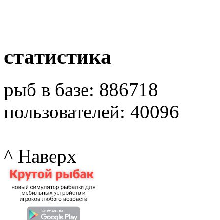
статистика
рыб в базе: 886718
пользователей: 40096
^ Наверх