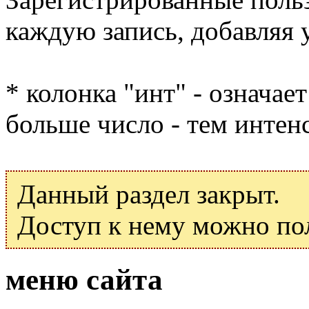
каждую запись, добавляя 
* колонка "инт" - означае
больше число - тем интен
Данный раздел закрыт.
Доступ к нему можно по
меню сайта