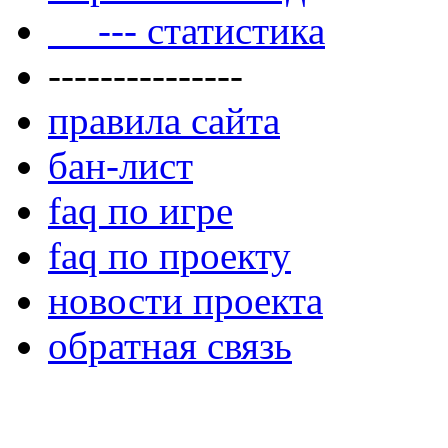
--- статистика
---------------
правила сайта
бан-лист
faq по игре
faq по проекту
новости проекта
обратная связь