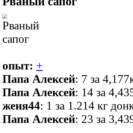
Рваный сапог
опыт:
+
Папа Алексей
: 7 за 4,177
Папа Алексей
: 14 за 4,4
женя44
: 1 за 1.214 кг дон
Папа Алексей
: 23 за 3,4