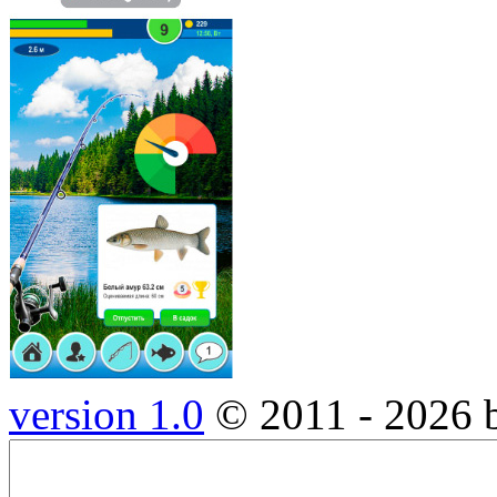
version 1.0
© 2011 - 2026