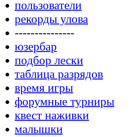
пользователи
рекорды улова
---------------
юзербар
подбор лески
таблица разрядов
время игры
форумные турниры
квест наживки
малышки