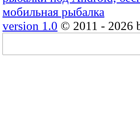
version 1.0
© 2011 - 2026