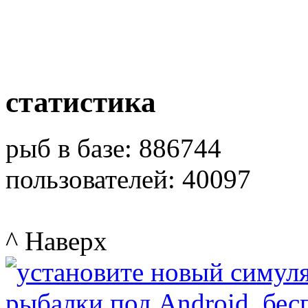
статистика
рыб в базе: 886744
пользователей: 40097
^ Наверх