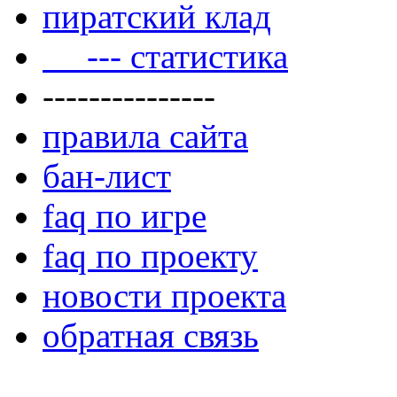
пиратский клад
--- статистика
---------------
правила сайта
бан-лист
faq по игре
faq по проекту
новости проекта
обратная связь