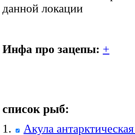
данной локации
Инфа про зацепы:
+
список рыб:
Акула антарктическая