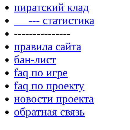
пиратский клад
--- статистика
---------------
правила сайта
бан-лист
faq по игре
faq по проекту
новости проекта
обратная связь