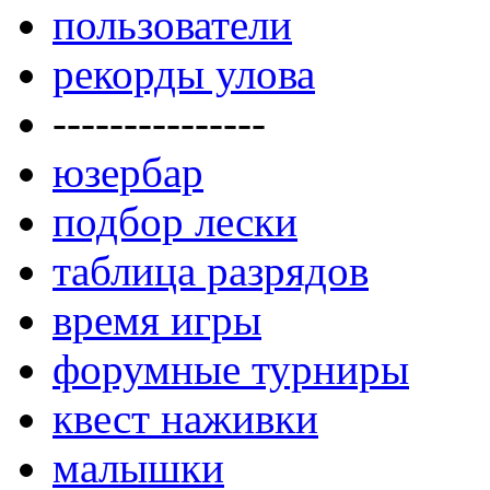
пользователи
рекорды улова
---------------
юзербар
подбор лески
таблица разрядов
время игры
форумные турниры
квест наживки
малышки