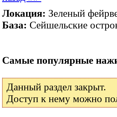
Локация:
Зеленый фейрв
База:
Сейшельские остро
Самые популярные наж
Данный раздел закрыт.
Доступ к нему можно по