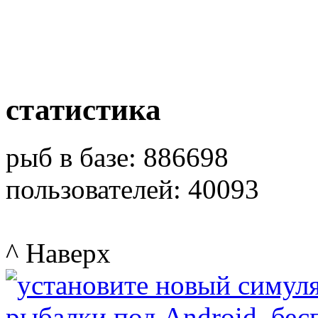
статистика
рыб в базе: 886698
пользователей: 40093
^ Наверх