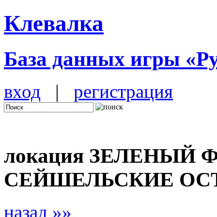
Клевалка
База данных игры «Р
вход
|
регистрация
локация ЗЕЛЕНЫЙ Ф
СЕЙШЕЛЬСКИЕ ОС
назад »»