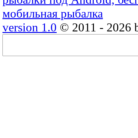
version 1.0
© 2011 - 2026