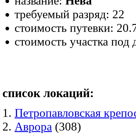
название:
Нева
требуемый разряд: 22
стоимость путевки: 20.
стоимость участка под 
список локаций:
Петропавловская крепо
Аврора
(308)