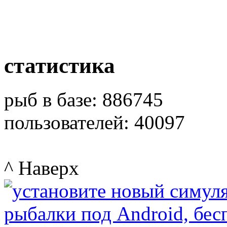
статистика
рыб в базе: 886745
пользователей: 40097
^ Наверх