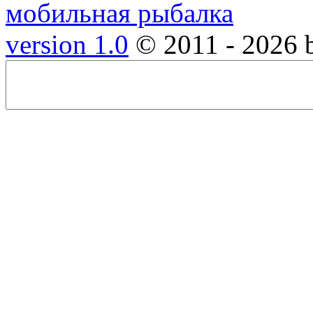
version 1.0
© 2011 - 2026