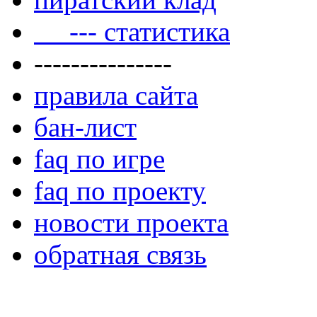
--- статистика
---------------
правила сайта
бан-лист
faq по игре
faq по проекту
новости проекта
обратная связь