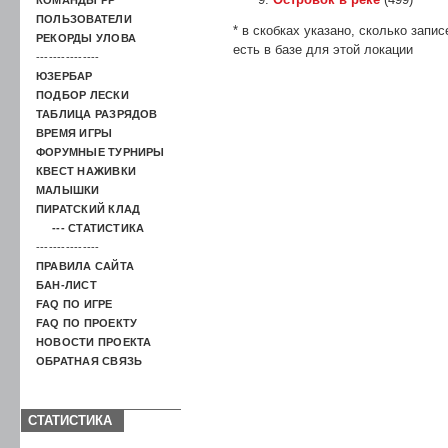
ПОЛЬЗОВАТЕЛИ
* в скобках указано, сколько запис
РЕКОРДЫ УЛОВА
есть в базе для этой локации
---------------
ЮЗЕРБАР
ПОДБОР ЛЕСКИ
ТАБЛИЦА РАЗРЯДОВ
ВРЕМЯ ИГРЫ
ФОРУМНЫЕ ТУРНИРЫ
КВЕСТ НАЖИВКИ
МАЛЫШКИ
ПИРАТСКИЙ КЛАД
--- СТАТИСТИКА
---------------
ПРАВИЛА САЙТА
БАН-ЛИСТ
FAQ ПО ИГРЕ
FAQ ПО ПРОЕКТУ
НОВОСТИ ПРОЕКТА
ОБРАТНАЯ СВЯЗЬ
СТАТИСТИКА