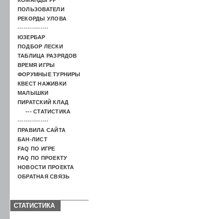
ПОЛЬЗОВАТЕЛИ
РЕКОРДЫ УЛОВА
---------------
ЮЗЕРБАР
ПОДБОР ЛЕСКИ
ТАБЛИЦА РАЗРЯДОВ
ВРЕМЯ ИГРЫ
ФОРУМНЫЕ ТУРНИРЫ
КВЕСТ НАЖИВКИ
МАЛЫШКИ
ПИРАТСКИЙ КЛАД
--- СТАТИСТИКА
---------------
ПРАВИЛА САЙТА
БАН-ЛИСТ
FAQ ПО ИГРЕ
FAQ ПО ПРОЕКТУ
НОВОСТИ ПРОЕКТА
ОБРАТНАЯ СВЯЗЬ
СТАТИСТИКА