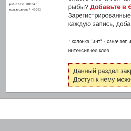
рыб в базе: 886647
рыбы?
Добавьте в б
пользователей: 40093
Зарегистрированные
каждую запись, доба
* колонка "инт" - означает
интенсивнее клев
Данный раздел зак
Доступ к нему мож