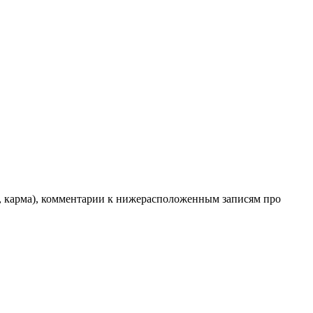
ес, карма), комментарии к нижерасположенным записям про