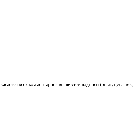
 касается всех комментариев выше этой надписи (опыт, цена, в