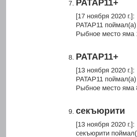
PATAP11+
[17 ноября 2020 г.]
:
PATAP11 поймал(а)
Рыбное место яма 1
PATAP11+
[13 ноября 2020 г.]
:
PATAP11 поймал(а)
Рыбное место яма 8
секъюрити
[13 ноября 2020 г.]
:
секъюрити поймал(а