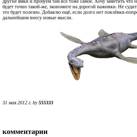
другие ямки и пробуем там всё тоже самое. Хочу заметить что 
будет точно такой-же, экономите на дорогой наживки. Не судит
это будет полезно. Добавлю ещё, если долго нет поклёвки-попр
дальнейшим внесу новые мысли.
31 мая 2012 г. by
555333
комментарии