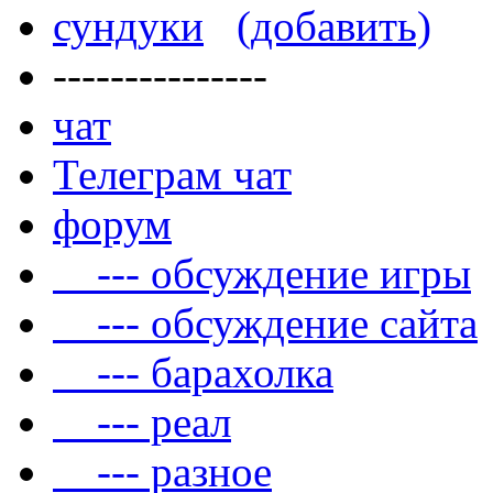
сундуки
(добавить)
---------------
чат
Телеграм чат
форум
--- обсуждение игры
--- обсуждение сайта
--- барахолка
--- реал
--- разное