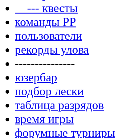
--- квесты
команды РР
пользователи
рекорды улова
---------------
юзербар
подбор лески
таблица разрядов
время игры
форумные турниры