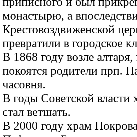
приписного и был прикре
монастырю, а впоследстви
Крестовоздвиженской цер
превратили в городское к
В 1868 году возле алтаря
покоятся родители прп. П
часовня.
В годы Советской власти 
стал ветшать.
В 2000 году храм Покрова