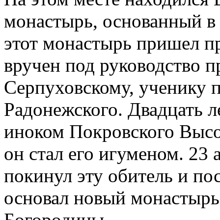
монастырь, основанный в с
этот монастырь пришел 
вручен под руководство 
Серпуховскому, ученику 
Радонежского. Двадцать 
иноком Покровского Высок
он стал его игуменом. 23 
покинул эту обитель и пос
основал новый монастырь 
Богородицы.