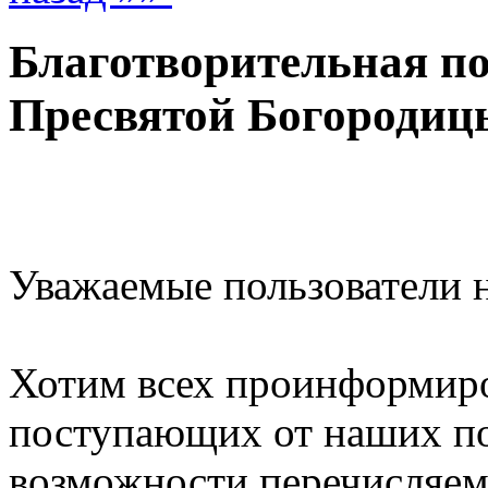
Благотворительная п
Пресвятой Богородицы
Уважаемые пользователи н
Хотим всех проинформиров
поступающих от наших по
возможности перечисляе