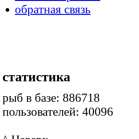
обратная связь
статистика
рыб в базе: 886718
пользователей: 40096