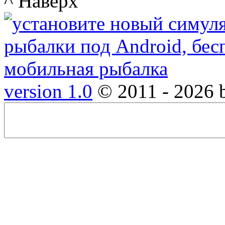
^ Наверх
version 1.0
© 2011 - 2026