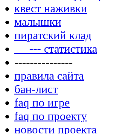
квест наживки
малышки
пиратский клад
--- статистика
---------------
правила сайта
бан-лист
faq по игре
faq по проекту
новости проекта