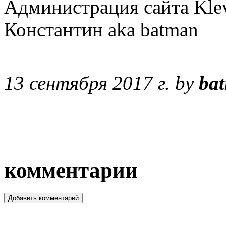
Администрация сайта Klev
Константин aka batman
13 сентября 2017 г. by
ba
комментарии
Добавить комментарий