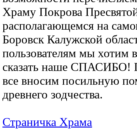
Храму Покрова Пресвятой
располагающемся на само
Боровск Калужской облас
пользователям мы хотим в
сказать наше СПАСИБО! П
все вносим посильную по
древнего зодчества.
Страничка Храма