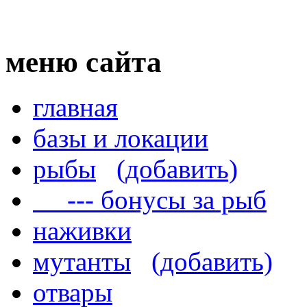
меню сайта
главная
базы и локации
рыбы
(добавить)
--- бонусы за рыб
наживки
мутанты
(добавить)
отвары