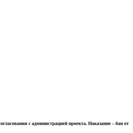
огласования с администрацией проекта. Наказание – бан от