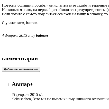
Поэтому большая просьба - не испытывайте судьбу и терпение 
Насколько я знаю, на первый раз обходится предупреждением (по
Если хотите с кем-то поделиться ссылкой на нашу Клевалку, то д
С уважением, batman.
4 февраля 2015 г. by
batman
комментарии
Добавить комментарий
Авшар+
[5 февраля 2015 г.]
:
aleksisachen, Зато мы не имеем к нему никакого отношени