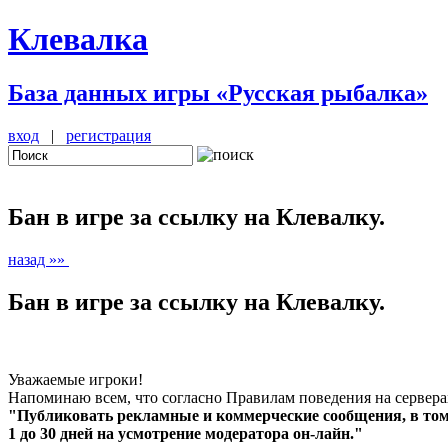
Клевалка
База данных игры «Русская рыбалка»
вход
|
регистрация
Бан в игре за ссылку на Клевалку.
назад »»
Бан в игре за ссылку на Клевалку.
Уважаемые игроки!
Напоминаю всем, что согласно Правилам поведения на сервера
"Публиковать рекламные и коммерческие сообщения, в том ч
1 до 30 дней на усмотрение модератора он-лайн."