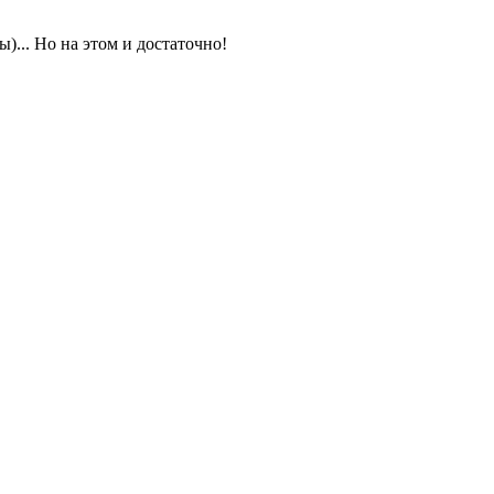
)... Но на этом и достаточно!