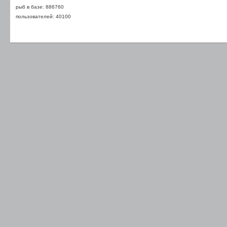
рыб в базе: 886760
пользователей: 40100