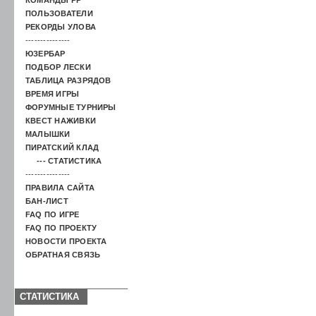
ПОЛЬЗОВАТЕЛИ
РЕКОРДЫ УЛОВА
---------------
ЮЗЕРБАР
ПОДБОР ЛЕСКИ
ТАБЛИЦА РАЗРЯДОВ
ВРЕМЯ ИГРЫ
ФОРУМНЫЕ ТУРНИРЫ
КВЕСТ НАЖИВКИ
МАЛЫШКИ
ПИРАТСКИЙ КЛАД
--- СТАТИСТИКА
---------------
ПРАВИЛА САЙТА
БАН-ЛИСТ
FAQ ПО ИГРЕ
FAQ ПО ПРОЕКТУ
НОВОСТИ ПРОЕКТА
ОБРАТНАЯ СВЯЗЬ
СТАТИСТИКА