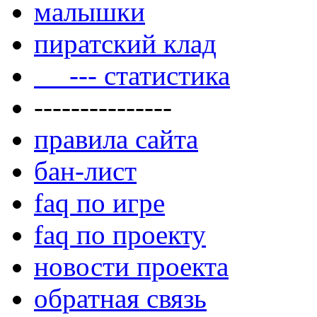
малышки
пиратский клад
--- статистика
---------------
правила сайта
бан-лист
faq по игре
faq по проекту
новости проекта
обратная связь