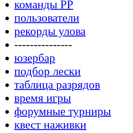
команды РР
пользователи
рекорды улова
---------------
юзербар
подбор лески
таблица разрядов
время игры
форумные турниры
квест наживки