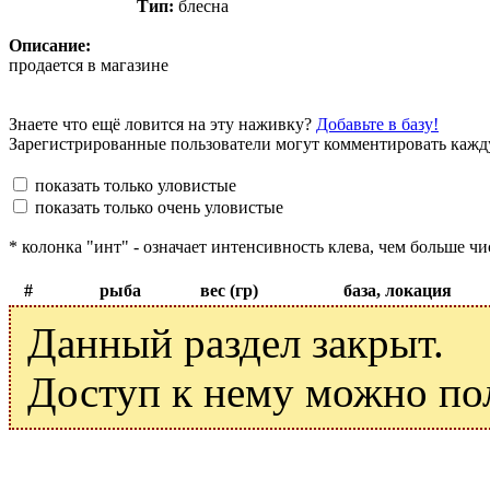
Тип:
блесна
Описание:
продается в магазине
Знаете что ещё ловится на эту наживку?
Добавьте в базу!
Зарегистрированные пользователи могут комментировать кажду
показать только уловистые
показать только очень уловистые
* колонка "инт" - означает интенсивность клева, чем больше чи
#
рыба
вес (гр)
база, локация
Данный раздел закрыт.
Доступ к нему можно по