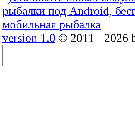
version 1.0
© 2011 - 2026