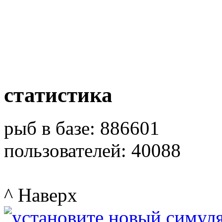
статистика
рыб в базе: 886601
пользователей: 40088
^ Наверх