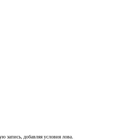
ю запись, добавляя условия лова.