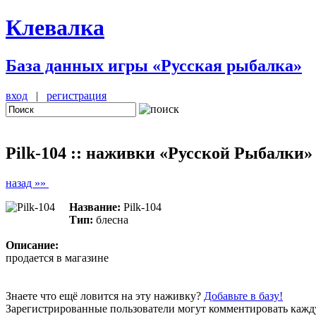
Клевалка
База данных игры «Русская рыбалка»
вход
|
регистрация
Pilk-104 :: наживки «Русской Рыбалки»
назад »»
Название:
Pilk-104
Тип:
блесна
Описание:
продается в магазине
Знаете что ещё ловится на эту наживку?
Добавьте в базу!
Зарегистрированные пользователи могут комментировать кажду