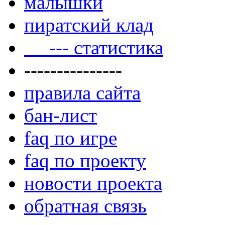
малышки
пиратский клад
--- статистика
---------------
правила сайта
бан-лист
faq по игре
faq по проекту
новости проекта
обратная связь