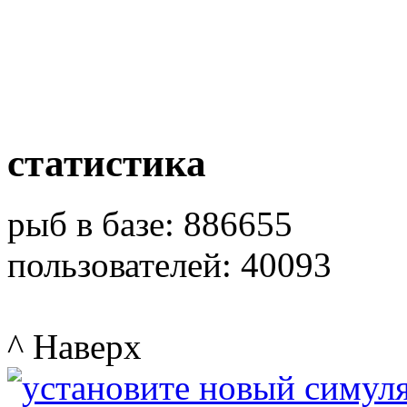
статистика
рыб в базе: 886655
пользователей: 40093
^ Наверх