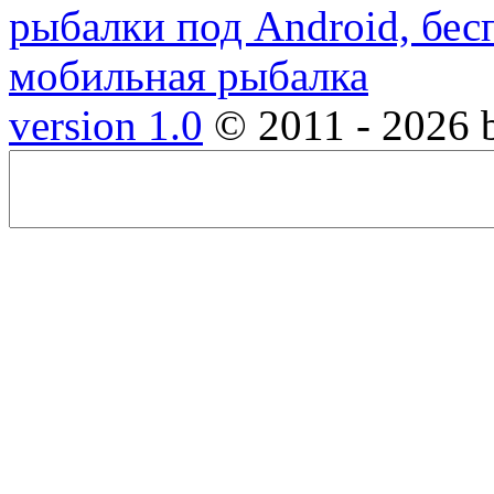
version 1.0
© 2011 - 2026