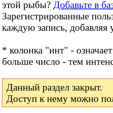
этой рыбы?
Добавьте в ба
Зарегистрированные поль
каждую запись, добавляя 
* колонка "инт" - означае
больше число - тем интен
Данный раздел закрыт.
Доступ к нему можно по