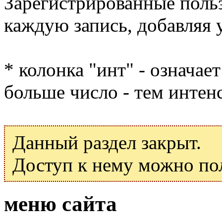
Зарегистрированные поль
каждую запись, добавляя 
* колонка "инт" - означае
больше число - тем интен
Данный раздел закрыт.
Доступ к нему можно по
меню сайта