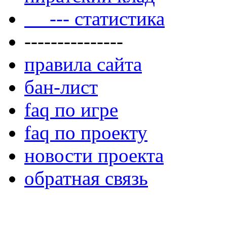
--- статистика
---------------
правила сайта
бан-лист
faq по игре
faq по проекту
новости проекта
обратная связь