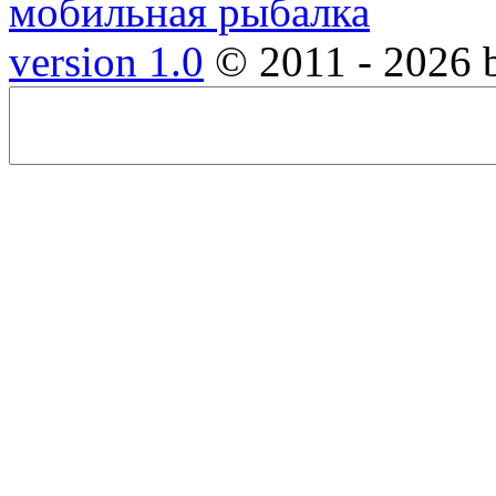
version 1.0
© 2011 - 2026