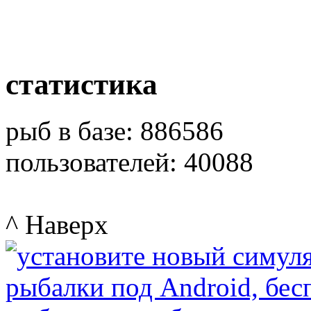
статистика
рыб в базе: 886586
пользователей: 40088
^ Наверх