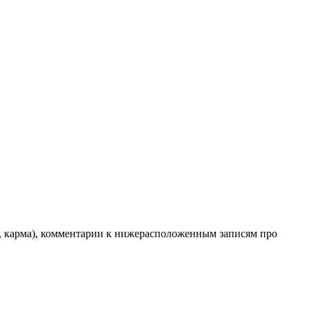
ес, карма), комментарии к нижерасположенным записям про