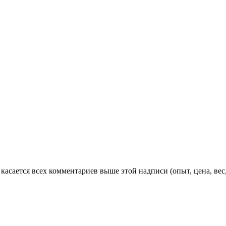
 касается всех комментариев выше этой надписи (опыт, цена, в