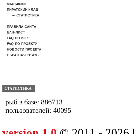
МАЛЫШКИ
ПИРАТСКИЙ КЛАД
--- СТАТИСТИКА
---------------
ПРАВИЛА САЙТА
БАН-ЛИСТ
FAQ ПО ИГРЕ
FAQ ПО ПРОЕКТУ
НОВОСТИ ПРОЕКТА
ОБРАТНАЯ СВЯЗЬ
СТАТИСТИКА
рыб в базе: 886713
пользователей: 40095
version 1.0
© 2011 - 2026