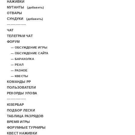
НАЖИВКИ
МУТАНТЫ
(добавить)
ОТВАРЫ
СУНДУКИ
(добавить)
---------------
ЧАТ
ТЕЛЕГРАМ ЧАТ
ФОРУМ
--- ОБСУЖДЕНИЕ ИГРЫ
--- ОБСУЖДЕНИЕ САЙТА
--- БАРАХОЛКА
--- РЕАЛ
--- РАЗНОЕ
--- КВЕСТЫ
КОМАНДЫ РР
ПОЛЬЗОВАТЕЛИ
РЕКОРДЫ УЛОВА
---------------
ЮЗЕРБАР
ПОДБОР ЛЕСКИ
ТАБЛИЦА РАЗРЯДОВ
ВРЕМЯ ИГРЫ
ФОРУМНЫЕ ТУРНИРЫ
КВЕСТ НАЖИВКИ