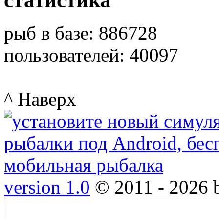
статистика
рыб в базе: 886728
пользователей: 40097
^ Наверх
version 1.0
© 2011 - 2026