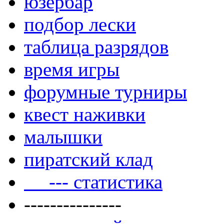
юзербар
подбор лески
таблица разрядов
время игры
форумные турниры
квест наживки
малышки
пиратский клад
--- статистика
---------------