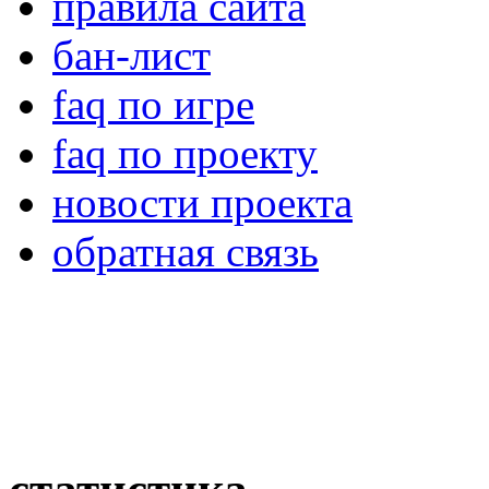
правила сайта
бан-лист
faq по игре
faq по проекту
новости проекта
обратная связь